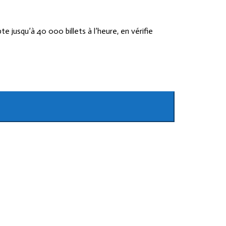
jusqu’à 40 000 billets à l’heure, en vérifie