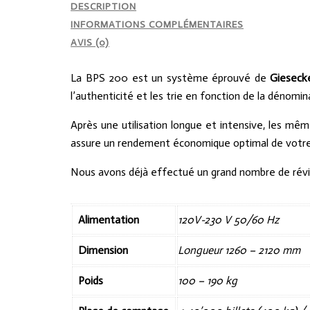
DESCRIPTION
INFORMATIONS COMPLÉMENTAIRES
AVIS (0)
La BPS 200 est un système éprouvé de
Gieseck
l’authenticité et les trie en fonction de la dénomin
Après une utilisation longue et intensive, les m
assure un rendement économique optimal de votre
Nous avons déjà effectué un grand nombre de révis
Alimentation
120V-230 V 50/60 Hz
Dimension
Longueur 1260 – 2120 mm
Poids
100 – 190 kg